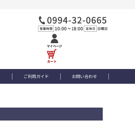
ト
ご利用ガイド
お問い合わせ