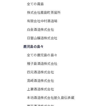
全ての霧島
株式会社霧島町蒸留所
有限会社中村酒造場
白金酒造株式会社
日當山醸造株式会社
鹿児島の島々
全ての鹿児島の島々
種子島酒造株式会社
四元酒造株式会社
高崎酒造株式会社
上妻酒造株式会社
本坊酒造株式会社屋久島伝承蔵
西平酒造株式会社