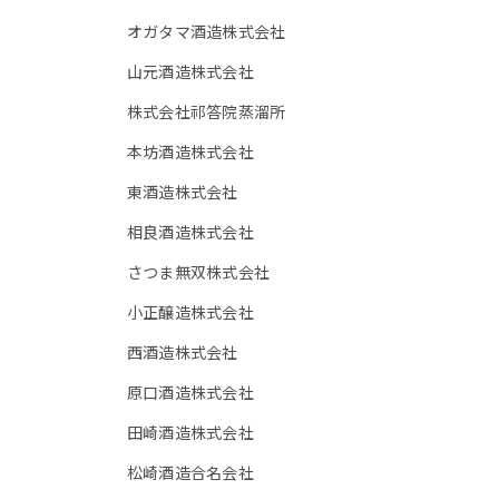
オガタマ酒造株式会社
山元酒造株式会社
株式会社祁答院蒸溜所
本坊酒造株式会社
東酒造株式会社
相良酒造株式会社
さつま無双株式会社
小正醸造株式会社
西酒造株式会社
原口酒造株式会社
田崎酒造株式会社
松崎酒造合名会社