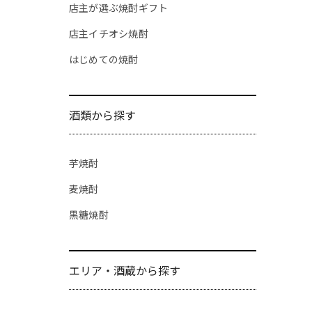
店主が選ぶ焼酎ギフト
店主イチオシ焼酎
はじめての焼酎
酒類から探す
芋焼酎
麦焼酎
黒糖焼酎
エリア・酒蔵から探す