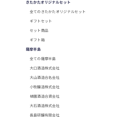
きたかたオリジナルセット
全てのきたかたオリジナルセット
ギフトセット
セット商品
ギフト箱
薩摩半島
全ての薩摩半島
大口酒造株式会社
大山酒造合名会社
小牧醸造株式会社
植園酒造合資会社
大石酒造株式会社
長島研醸有限会社