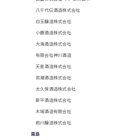
八千代伝酒造株式会社
白玉醸造株式会社
小鹿酒造株式会社
大海酒造株式会社
有限会社神川酒造
天星酒造株式会社
若潮酒造株式会社
太久保酒造株式会社
新平酒造株式会社
木場酒造有限会社
岩川醸造株式会社
霧島