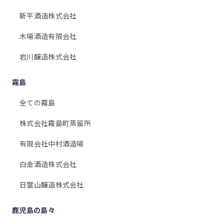
新平酒造株式会社
木場酒造有限会社
岩川醸造株式会社
霧島
全ての霧島
株式会社霧島町蒸留所
有限会社中村酒造場
白金酒造株式会社
日當山醸造株式会社
鹿児島の島々