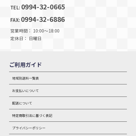
0994-32-0665
TEL:
0994-32-6886
FAX:
営業時間： 10:00～18:00
定休日： 日曜日
ご利用ガイド
地域別送料一覧表
お支払いについて
配送について
特定商取引法に基づく表記
プライバシーポリシー