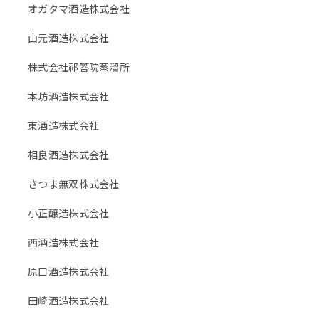
オガタマ酒造株式会社
山元酒造株式会社
株式会社祁答院蒸溜所
本坊酒造株式会社
東酒造株式会社
相良酒造株式会社
さつま無双株式会社
小正醸造株式会社
西酒造株式会社
原口酒造株式会社
田崎酒造株式会社