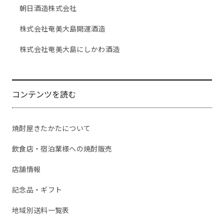
朝日酒造株式会社
株式会社奄美大島開運酒造
株式会社奄美大島にしかわ酒造
コンテンツを読む
焼酎屋きたかたについて
飲食店・宿泊業様への焼酎販売
店舗情報
記念品・ギフト
地域別送料一覧表