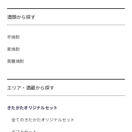
酒類から探す
芋焼酎
麦焼酎
黒糖焼酎
エリア・酒蔵から探す
きたかたオリジナルセット
全てのきたかたオリジナルセット
ギフトセット