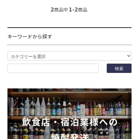
2
1-2
商品中
商品
キーワードから探す