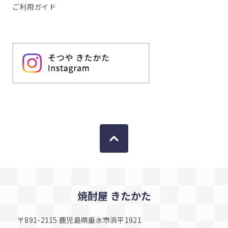
ご利用ガイド
焼酎屋 きたかた
〒891-2115 鹿児島県垂水市浜平1921