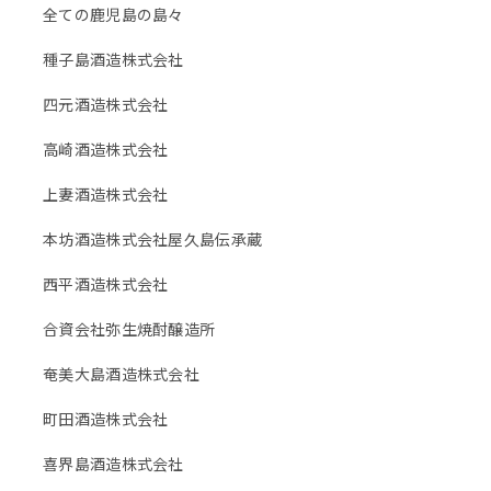
全ての鹿児島の島々
種子島酒造株式会社
四元酒造株式会社
高崎酒造株式会社
上妻酒造株式会社
本坊酒造株式会社屋久島伝承蔵
西平酒造株式会社
合資会社弥生焼酎醸造所
奄美大島酒造株式会社
町田酒造株式会社
喜界島酒造株式会社