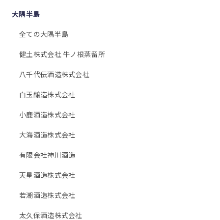
大隅半島
全ての大隅半島
健土株式会社 牛ノ根蒸留所
八千代伝酒造株式会社
白玉醸造株式会社
小鹿酒造株式会社
大海酒造株式会社
有限会社神川酒造
天星酒造株式会社
若潮酒造株式会社
太久保酒造株式会社