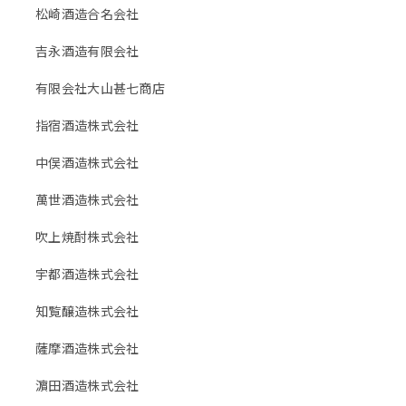
松崎酒造合名会社
吉永酒造有限会社
有限会社大山甚七商店
指宿酒造株式会社
中俣酒造株式会社
萬世酒造株式会社
吹上焼酎株式会社
宇都酒造株式会社
知覧醸造株式会社
薩摩酒造株式会社
濵田酒造株式会社