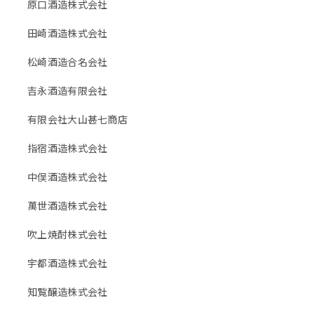
原口酒造株式会社
田崎酒造株式会社
松崎酒造合名会社
吉永酒造有限会社
有限会社大山甚七商店
指宿酒造株式会社
中俣酒造株式会社
萬世酒造株式会社
吹上焼酎株式会社
宇都酒造株式会社
知覧醸造株式会社