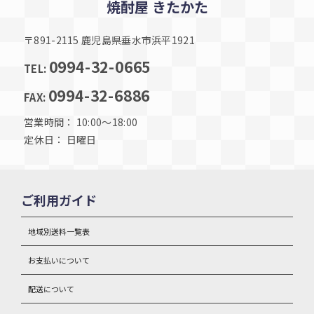
焼酎屋 きたかた
〒891-2115 鹿児島県垂水市浜平1921
0994-32-0665
TEL:
0994-32-6886
FAX:
営業時間： 10:00～18:00
定休日： 日曜日
ご利用ガイド
地域別送料一覧表
お支払いについて
配送について