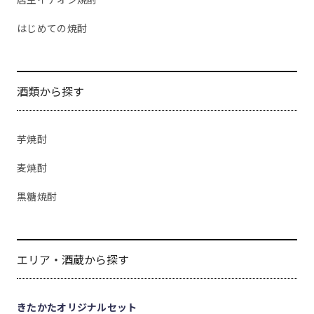
はじめての焼酎
酒類から探す
芋焼酎
麦焼酎
黒糖焼酎
エリア・酒蔵から探す
きたかたオリジナルセット