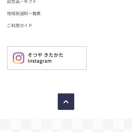
記念品・ギフト
地域別送料一覧表
ご利用ガイド