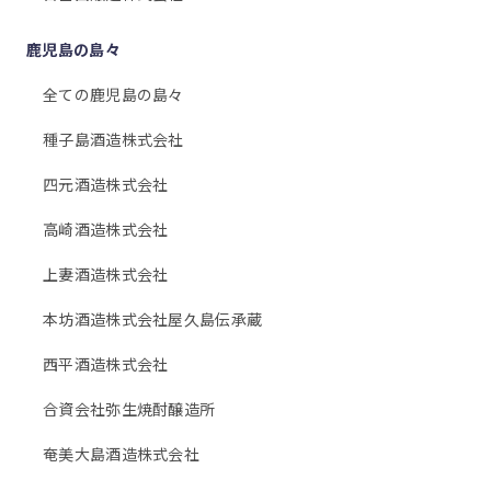
鹿児島の島々
全ての鹿児島の島々
種子島酒造株式会社
四元酒造株式会社
高崎酒造株式会社
上妻酒造株式会社
本坊酒造株式会社屋久島伝承蔵
西平酒造株式会社
合資会社弥生焼酎醸造所
奄美大島酒造株式会社