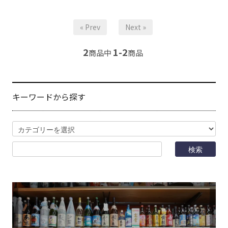
« Prev
Next »
2
1-2
商品中
商品
キーワードから探す