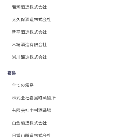
若潮酒造株式会社
太久保酒造株式会社
新平酒造株式会社
木場酒造有限会社
岩川醸造株式会社
霧島
全ての霧島
株式会社霧島町蒸留所
有限会社中村酒造場
白金酒造株式会社
日當山醸造株式会社