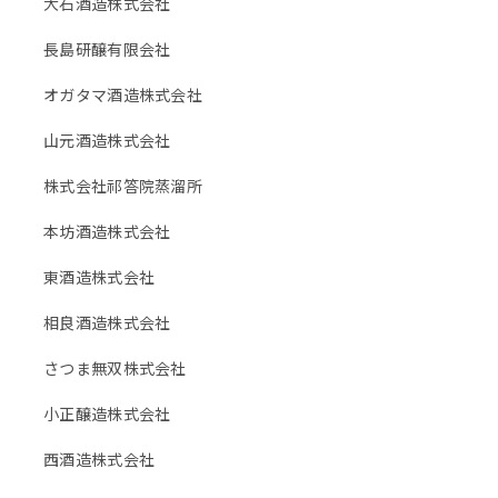
大石酒造株式会社
長島研醸有限会社
オガタマ酒造株式会社
山元酒造株式会社
株式会社祁答院蒸溜所
本坊酒造株式会社
東酒造株式会社
相良酒造株式会社
さつま無双株式会社
小正醸造株式会社
西酒造株式会社