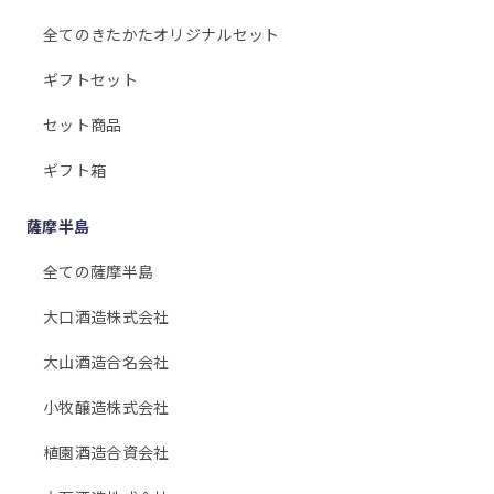
全てのきたかたオリジナルセット
ギフトセット
セット商品
ギフト箱
薩摩半島
全ての薩摩半島
大口酒造株式会社
大山酒造合名会社
小牧醸造株式会社
植園酒造合資会社