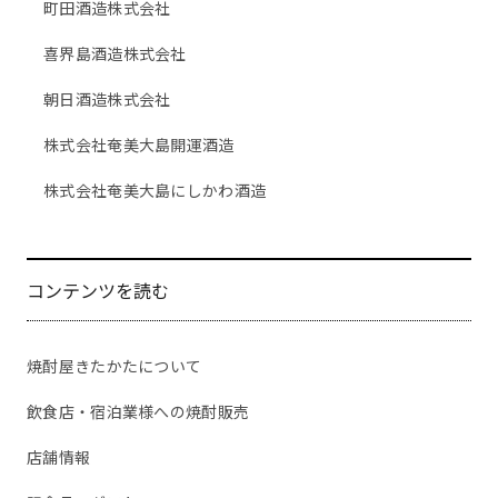
町田酒造株式会社
喜界島酒造株式会社
朝日酒造株式会社
株式会社奄美大島開運酒造
株式会社奄美大島にしかわ酒造
コンテンツを読む
焼酎屋きたかたについて
飲食店・宿泊業様への焼酎販売
店舗情報