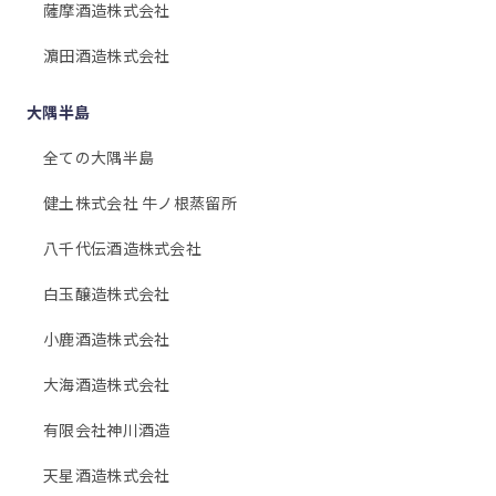
薩摩酒造株式会社
濵田酒造株式会社
大隅半島
全ての大隅半島
健土株式会社 牛ノ根蒸留所
八千代伝酒造株式会社
白玉醸造株式会社
小鹿酒造株式会社
大海酒造株式会社
有限会社神川酒造
天星酒造株式会社