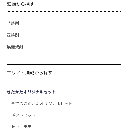
酒類から探す
芋焼酎
麦焼酎
黒糖焼酎
エリア・酒蔵から探す
きたかたオリジナルセット
全てのきたかたオリジナルセット
ギフトセット
セット商品