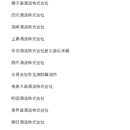
種子島酒造株式会社
四元酒造株式会社
高崎酒造株式会社
上妻酒造株式会社
本坊酒造株式会社屋久島伝承蔵
西平酒造株式会社
合資会社弥生焼酎醸造所
奄美大島酒造株式会社
町田酒造株式会社
喜界島酒造株式会社
朝日酒造株式会社