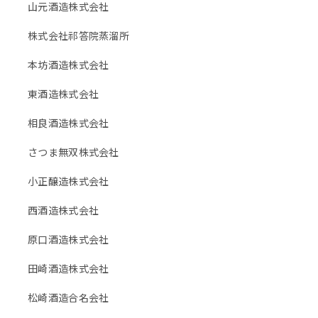
山元酒造株式会社
株式会社祁答院蒸溜所
本坊酒造株式会社
東酒造株式会社
相良酒造株式会社
さつま無双株式会社
小正醸造株式会社
西酒造株式会社
原口酒造株式会社
田崎酒造株式会社
松崎酒造合名会社