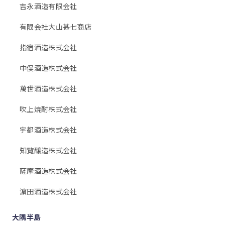
吉永酒造有限会社
有限会社大山甚七商店
指宿酒造株式会社
中俣酒造株式会社
萬世酒造株式会社
吹上焼酎株式会社
宇都酒造株式会社
知覧醸造株式会社
薩摩酒造株式会社
濵田酒造株式会社
大隅半島