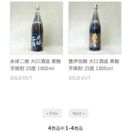
永禄二歳 大口酒造 黒麹
甕伊佐錦 大口酒造 黒麹
芋焼酎 25度 1800ml
芋焼酎 25度 1800ml
SOLD OUT
SOLD OUT
« Prev
Next »
4
1-4
商品中
商品