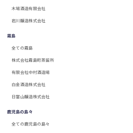
木場酒造有限会社
岩川醸造株式会社
霧島
全ての霧島
株式会社霧島町蒸留所
有限会社中村酒造場
白金酒造株式会社
日當山醸造株式会社
鹿児島の島々
全ての鹿児島の島々