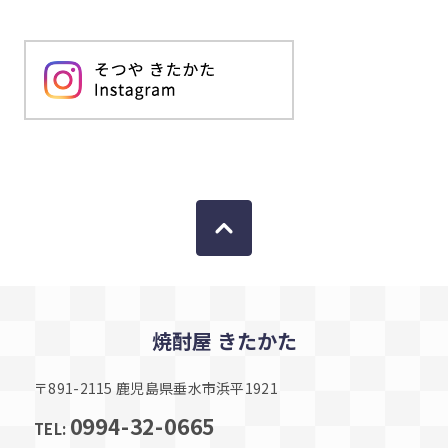
焼酎屋 きたかた
〒891-2115 鹿児島県垂水市浜平1921
0994-32-0665
TEL: