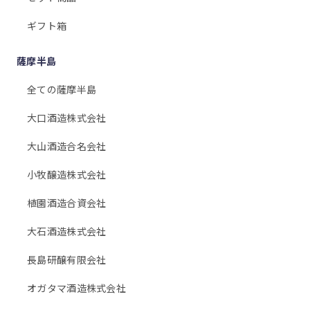
ギフト箱
薩摩半島
全ての薩摩半島
大口酒造株式会社
大山酒造合名会社
小牧醸造株式会社
植園酒造合資会社
大石酒造株式会社
長島研醸有限会社
オガタマ酒造株式会社