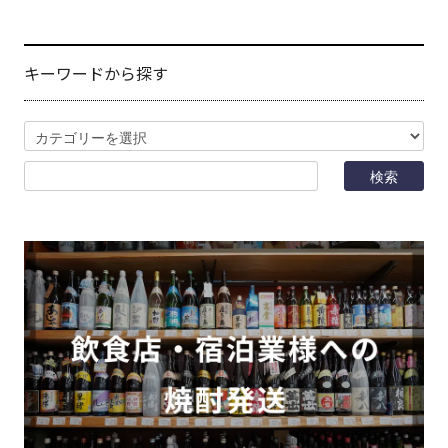
キーワードから探す