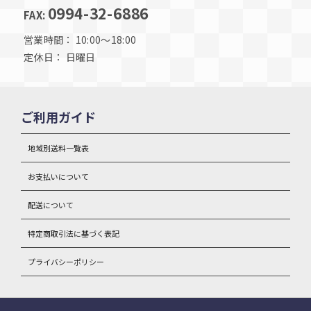
0994-32-6886
FAX:
営業時間： 10:00～18:00
定休日： 日曜日
ご利用ガイド
地域別送料一覧表
お支払いについて
配送について
特定商取引法に基づく表記
プライバシーポリシー