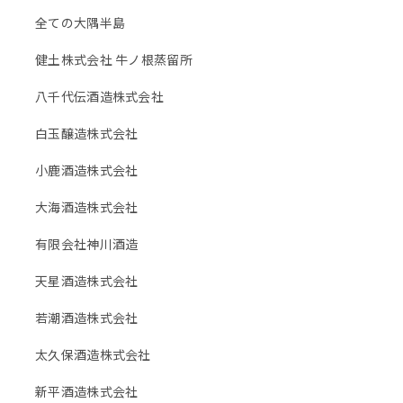
全ての大隅半島
健土株式会社 牛ノ根蒸留所
八千代伝酒造株式会社
白玉醸造株式会社
小鹿酒造株式会社
大海酒造株式会社
有限会社神川酒造
天星酒造株式会社
若潮酒造株式会社
太久保酒造株式会社
新平酒造株式会社