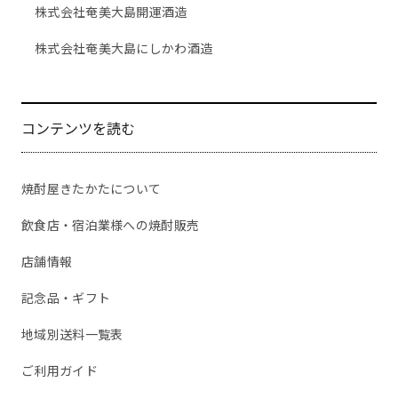
株式会社奄美大島開運酒造
株式会社奄美大島にしかわ酒造
コンテンツを読む
焼酎屋きたかたについて
飲食店・宿泊業様への焼酎販売
店舗情報
記念品・ギフト
地域別送料一覧表
ご利用ガイド