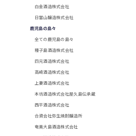
白金酒造株式会社
日當山醸造株式会社
鹿児島の島々
全ての鹿児島の島々
種子島酒造株式会社
四元酒造株式会社
高崎酒造株式会社
上妻酒造株式会社
本坊酒造株式会社屋久島伝承蔵
西平酒造株式会社
合資会社弥生焼酎醸造所
奄美大島酒造株式会社