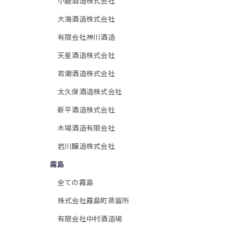
小鹿酒造株式会社
大海酒造株式会社
有限会社神川酒造
天星酒造株式会社
若潮酒造株式会社
太久保酒造株式会社
新平酒造株式会社
木場酒造有限会社
岩川醸造株式会社
霧島
全ての霧島
株式会社霧島町蒸留所
有限会社中村酒造場