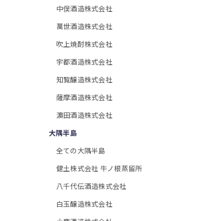
中俣酒造株式会社
萬世酒造株式会社
吹上焼酎株式会社
宇都酒造株式会社
知覧醸造株式会社
薩摩酒造株式会社
濵田酒造株式会社
大隅半島
全ての大隅半島
健土株式会社 牛ノ根蒸留所
八千代伝酒造株式会社
白玉醸造株式会社