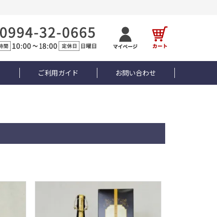
ト
ご利用ガイド
お問い合わせ