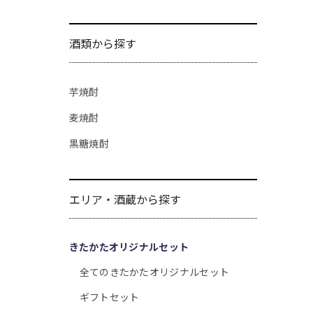
酒類から探す
芋焼酎
麦焼酎
黒糖焼酎
エリア・酒蔵から探す
きたかたオリジナルセット
全てのきたかたオリジナルセット
ギフトセット