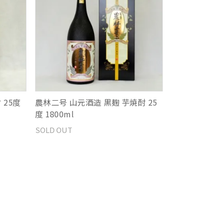
 25度
農林二号 山元酒造 黒麹 芋焼酎 25
度 1800ml
SOLD OUT