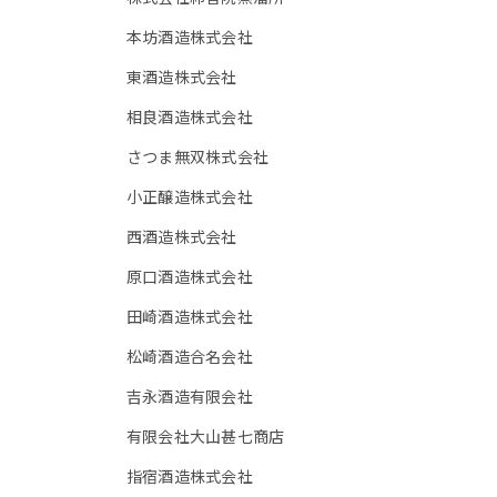
本坊酒造株式会社
東酒造株式会社
相良酒造株式会社
さつま無双株式会社
小正醸造株式会社
西酒造株式会社
原口酒造株式会社
田崎酒造株式会社
松崎酒造合名会社
吉永酒造有限会社
有限会社大山甚七商店
指宿酒造株式会社