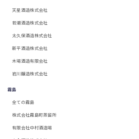
天星酒造株式会社
若潮酒造株式会社
太久保酒造株式会社
新平酒造株式会社
木場酒造有限会社
岩川醸造株式会社
霧島
全ての霧島
株式会社霧島町蒸留所
有限会社中村酒造場