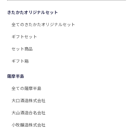
きたかたオリジナルセット
全てのきたかたオリジナルセット
ギフトセット
セット商品
ギフト箱
薩摩半島
全ての薩摩半島
大口酒造株式会社
大山酒造合名会社
小牧醸造株式会社