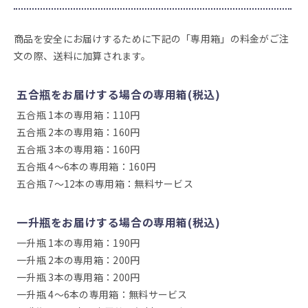
商品を安全にお届けするために下記の「専用箱」の料金がご注
文の際、送料に加算されます。
五合瓶をお届けする場合の専用箱(税込)
五合瓶 1本の専用箱：110円
五合瓶 2本の専用箱：160円
五合瓶 3本の専用箱：160円
五合瓶 4～6本の専用箱：160円
五合瓶 7～12本の専用箱：無料サービス
一升瓶をお届けする場合の専用箱(税込)
一升瓶 1本の専用箱：190円
一升瓶 2本の専用箱：200円
一升瓶 3本の専用箱：200円
一升瓶 4～6本の専用箱：無料サービス