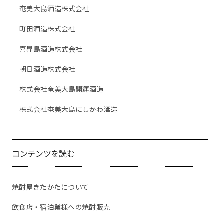
奄美大島酒造株式会社
町田酒造株式会社
喜界島酒造株式会社
朝日酒造株式会社
株式会社奄美大島開運酒造
株式会社奄美大島にしかわ酒造
コンテンツを読む
焼酎屋きたかたについて
飲食店・宿泊業様への焼酎販売