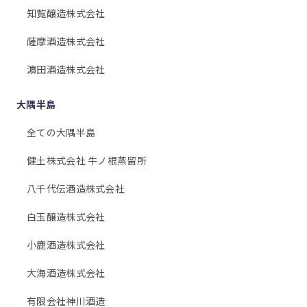
知覧醸造株式会社
薩摩酒造株式会社
濵田酒造株式会社
大隅半島
全ての大隅半島
健土株式会社 牛ノ根蒸留所
八千代伝酒造株式会社
白玉醸造株式会社
小鹿酒造株式会社
大海酒造株式会社
有限会社神川酒造