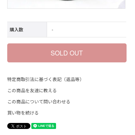
購入数
-
特定商取引法に基づく表記（返品等）
この商品を友達に教える
この商品について問い合わせる
買い物を続ける