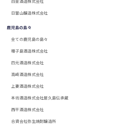
白金酒造株式会社
日當山醸造株式会社
鹿児島の島々
全ての鹿児島の島々
種子島酒造株式会社
四元酒造株式会社
高崎酒造株式会社
上妻酒造株式会社
本坊酒造株式会社屋久島伝承蔵
西平酒造株式会社
合資会社弥生焼酎醸造所