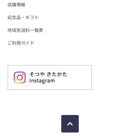
店舗情報
記念品・ギフト
地域別送料一覧表
ご利用ガイド