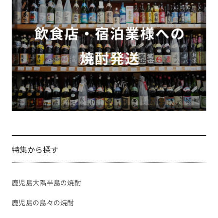
特集から探す
鹿児島大隅半島の焼酎
鹿児島の島々の焼酎