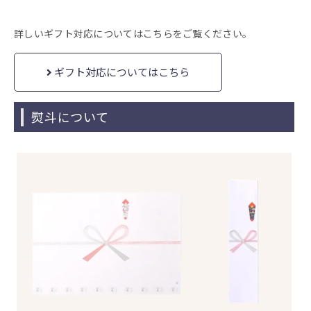
詳しいギフト対応についてはこちらをご覧ください。
ギフト対応についてはこちら
熨斗について