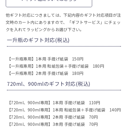
他ギフト対応につきましては、下記内容のギフト対応項目が注
文時のカート内にありますので、「ギフトサービス」にチェッ
クを入れてラッピングからお選び下さい。
一升瓶のギフト対応(税込)
【一升瓶専用】1本用 手提げ紙袋 150円
【一升瓶専用】1本用 和紙包装＋手提げ紙袋 180円
【一升瓶専用】2本用 手提げ紙袋 180円
720ml、900mlのギフト対応(税込)
【720ml、900ml専用】1本用 手提げ紙袋 110円
【720ml、900ml専用】1本用 和紙包装＋手提げ紙袋 140円
【720ml、900ml専用】2本用 手提げ紙袋 70円
【720ml、900ml専用】3本用 手提げ紙袋 70円