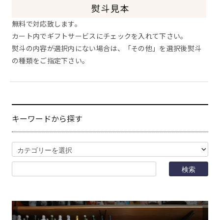
無料で対応致します。
カート内でギフトサービスにチェックを入れて下さい。
熨斗の内容が選択内にない場合は、「その他」を選択後熨斗
の種類をご指定下さい。
キーワードから探す