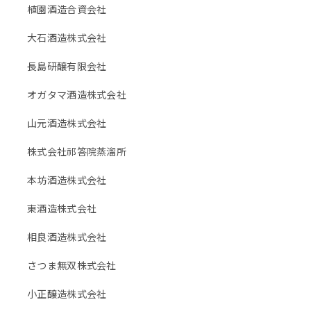
植園酒造合資会社
大石酒造株式会社
長島研醸有限会社
オガタマ酒造株式会社
山元酒造株式会社
株式会社祁答院蒸溜所
本坊酒造株式会社
東酒造株式会社
相良酒造株式会社
さつま無双株式会社
小正醸造株式会社