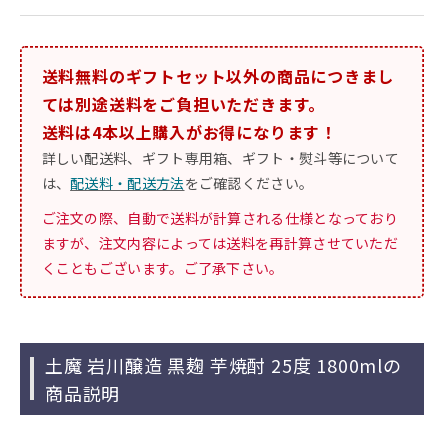
送料無料のギフトセット以外の商品につきまし
ては別途送料をご負担いただきます。
送料は4本以上購入がお得になります！
詳しい配送料、ギフト専用箱、ギフト・熨斗等について
は、
配送料・配送方法
をご確認ください。
ご注文の際、自動で送料が計算される仕様となっており
ますが、注文内容によっては送料を再計算させていただ
くこともございます。ご了承下さい。
土魔 岩川醸造 黒麹 芋焼酎 25度 1800mlの
商品説明