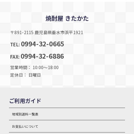
焼酎屋 きたかた
〒891-2115 鹿児島県垂水市浜平1921
0994-32-0665
TEL:
0994-32-6886
FAX:
営業時間： 10:00～18:00
定休日： 日曜日
ご利用ガイド
地域別送料一覧表
お支払いについて