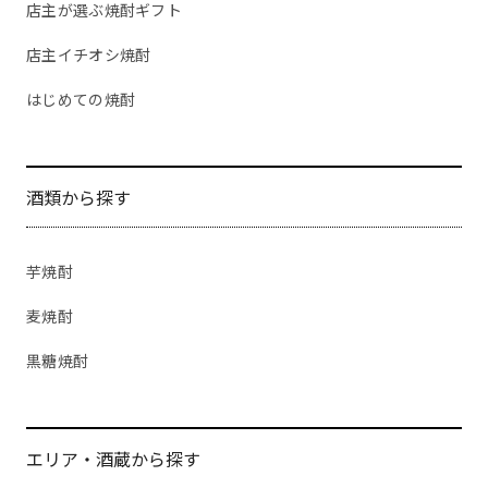
店主が選ぶ焼酎ギフト
店主イチオシ焼酎
はじめての焼酎
酒類から探す
芋焼酎
麦焼酎
黒糖焼酎
エリア・酒蔵から探す