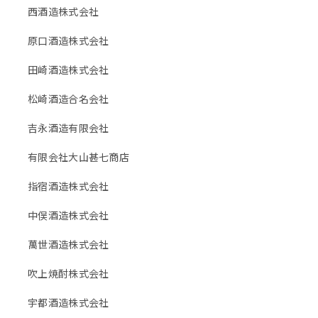
西酒造株式会社
原口酒造株式会社
田崎酒造株式会社
松崎酒造合名会社
吉永酒造有限会社
有限会社大山甚七商店
指宿酒造株式会社
中俣酒造株式会社
萬世酒造株式会社
吹上焼酎株式会社
宇都酒造株式会社