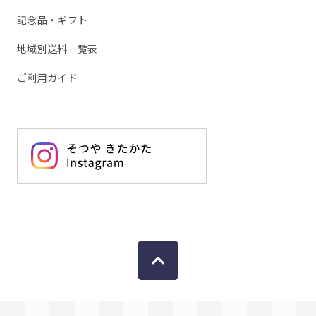
記念品・ギフト
地域別送料一覧表
ご利用ガイド