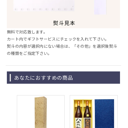
無料で対応致します。
カート内でギフトサービスにチェックを入れて下さい。
熨斗の内容が選択内にない場合は、「その他」を選択後熨斗
の種類をご指定下さい。
あなたにおすすめの商品