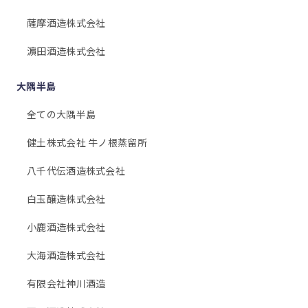
薩摩酒造株式会社
濵田酒造株式会社
大隅半島
全ての大隅半島
健土株式会社 牛ノ根蒸留所
八千代伝酒造株式会社
白玉醸造株式会社
小鹿酒造株式会社
大海酒造株式会社
有限会社神川酒造