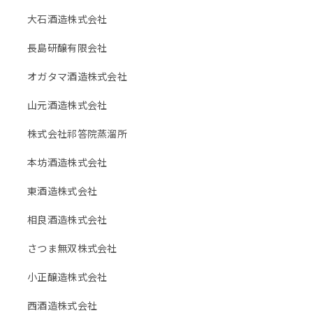
大石酒造株式会社
長島研醸有限会社
オガタマ酒造株式会社
山元酒造株式会社
株式会社祁答院蒸溜所
本坊酒造株式会社
東酒造株式会社
相良酒造株式会社
さつま無双株式会社
小正醸造株式会社
西酒造株式会社