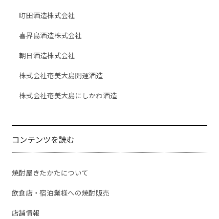
町田酒造株式会社
喜界島酒造株式会社
朝日酒造株式会社
株式会社奄美大島開運酒造
株式会社奄美大島にしかわ酒造
コンテンツを読む
焼酎屋きたかたについて
飲食店・宿泊業様への焼酎販売
店舗情報