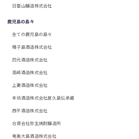
日當山醸造株式会社
鹿児島の島々
全ての鹿児島の島々
種子島酒造株式会社
四元酒造株式会社
高崎酒造株式会社
上妻酒造株式会社
本坊酒造株式会社屋久島伝承蔵
西平酒造株式会社
合資会社弥生焼酎醸造所
奄美大島酒造株式会社