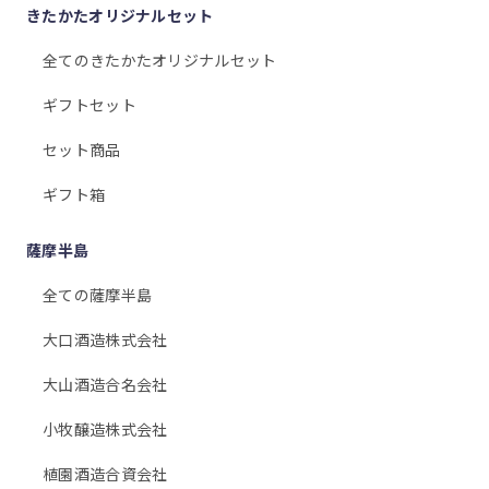
きたかたオリジナルセット
全てのきたかたオリジナルセット
ギフトセット
セット商品
ギフト箱
薩摩半島
全ての薩摩半島
大口酒造株式会社
大山酒造合名会社
小牧醸造株式会社
植園酒造合資会社