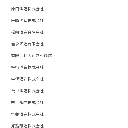
原口酒造株式会社
田崎酒造株式会社
松崎酒造合名会社
吉永酒造有限会社
有限会社大山甚七商店
指宿酒造株式会社
中俣酒造株式会社
萬世酒造株式会社
吹上焼酎株式会社
宇都酒造株式会社
知覧醸造株式会社