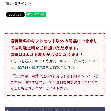
買い物を続ける
送料無料のギフトセット以外の商品につきまし
ては別途送料をご負担いただきます。
送料は4本以上購入がお得になります！
詳しい配送料、ギフト専用箱、ギフト・熨斗等について
は、
配送料・配送方法
をご確認ください。
ご注文の際、自動で送料が計算される仕様となっており
ますが、注文内容によっては送料を再計算させていただ
くこともございます。ご了承下さい。