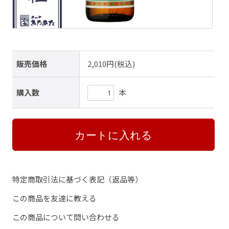
販売価格
2,010円(税込)
本
購入数
特定商取引法に基づく表記（返品等）
この商品を友達に教える
この商品について問い合わせる