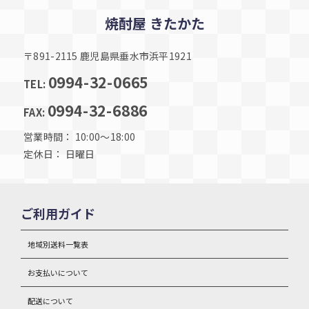
焼酎屋 きたかた
〒891-2115 鹿児島県垂水市浜平1921
0994-32-0665
TEL:
0994-32-6886
FAX:
営業時間： 10:00～18:00
定休日： 日曜日
ご利用ガイド
地域別送料一覧表
お支払いについて
配送について