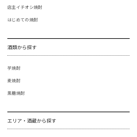
店主イチオシ焼酎
はじめての焼酎
酒類から探す
芋焼酎
麦焼酎
黒糖焼酎
エリア・酒蔵から探す