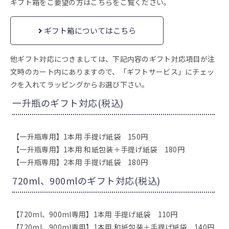
ギフト箱をご要望の方はこちらをご覧ください。
ギフト箱についてはこちら
他ギフト対応につきましては、下記内容のギフト対応項目が注
文時のカート内にありますので、「ギフトサービス」にチェッ
クを入れてラッピングからお選び下さい。
一升瓶のギフト対応(税込)
【一升瓶専用】1本用 手提げ紙袋 150円
【一升瓶専用】1本用 和紙包装＋手提げ紙袋 180円
【一升瓶専用】2本用 手提げ紙袋 180円
720ml、900mlのギフト対応(税込)
【720ml、900ml専用】1本用 手提げ紙袋 110円
【720ml、900ml専用】1本用 和紙包装＋手提げ紙袋 140円