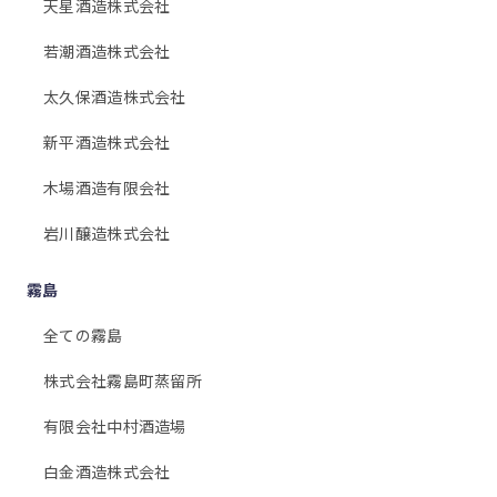
天星酒造株式会社
若潮酒造株式会社
太久保酒造株式会社
新平酒造株式会社
木場酒造有限会社
岩川醸造株式会社
霧島
全ての霧島
株式会社霧島町蒸留所
有限会社中村酒造場
白金酒造株式会社