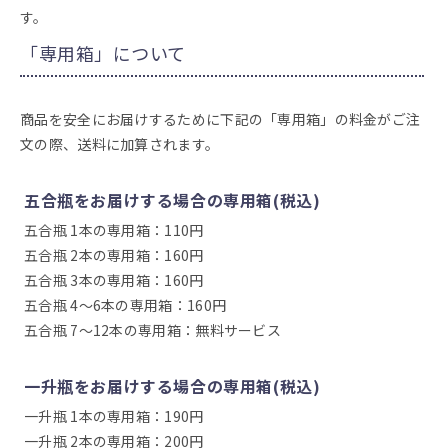
す。
「専用箱」について
商品を安全にお届けするために下記の「専用箱」の料金がご注
文の際、送料に加算されます。
五合瓶をお届けする場合の専用箱(税込)
五合瓶 1本の専用箱：110円
五合瓶 2本の専用箱：160円
五合瓶 3本の専用箱：160円
五合瓶 4～6本の専用箱：160円
五合瓶 7～12本の専用箱：無料サービス
一升瓶をお届けする場合の専用箱(税込)
一升瓶 1本の専用箱：190円
一升瓶 2本の専用箱：200円