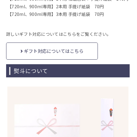
【720ml、900ml専用】2本用 手提げ紙袋 70円
【720ml、900ml専用】3本用 手提げ紙袋 70円
詳しいギフト対応についてはこちらをご覧ください。
ギフト対応についてはこちら
熨斗について