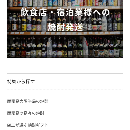
特集から探す
鹿児島大隅半島の焼酎
鹿児島の島々の焼酎
店主が選ぶ焼酎ギフト