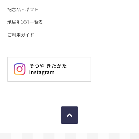
記念品・ギフト
地域別送料一覧表
ご利用ガイド