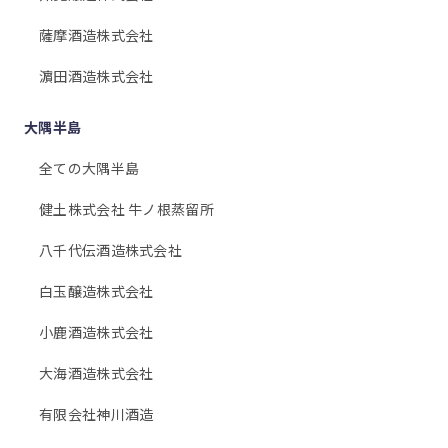
薩摩酒造株式会社
濵田酒造株式会社
大隅半島
全ての大隅半島
健土株式会社 牛ノ根蒸留所
八千代伝酒造株式会社
白玉醸造株式会社
小鹿酒造株式会社
大海酒造株式会社
有限会社神川酒造