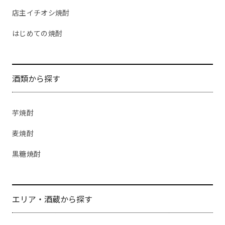
店主イチオシ焼酎
はじめての焼酎
酒類から探す
芋焼酎
麦焼酎
黒糖焼酎
エリア・酒蔵から探す