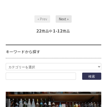
« Prev
Next »
22
1-12
商品中
商品
キーワードから探す