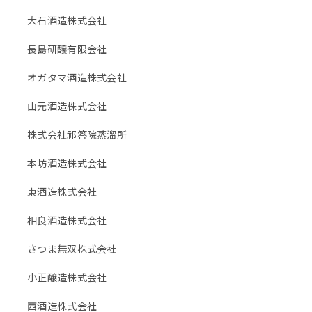
大石酒造株式会社
長島研醸有限会社
オガタマ酒造株式会社
山元酒造株式会社
株式会社祁答院蒸溜所
本坊酒造株式会社
東酒造株式会社
相良酒造株式会社
さつま無双株式会社
小正醸造株式会社
西酒造株式会社