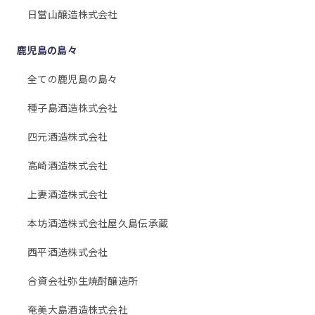
日當山醸造株式会社
鹿児島の島々
全ての鹿児島の島々
種子島酒造株式会社
四元酒造株式会社
高崎酒造株式会社
上妻酒造株式会社
本坊酒造株式会社屋久島伝承蔵
西平酒造株式会社
合資会社弥生焼酎醸造所
奄美大島酒造株式会社