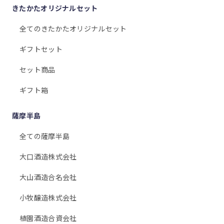
きたかたオリジナルセット
全てのきたかたオリジナルセット
ギフトセット
セット商品
ギフト箱
薩摩半島
全ての薩摩半島
大口酒造株式会社
大山酒造合名会社
小牧醸造株式会社
植園酒造合資会社