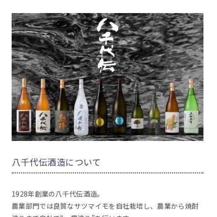
八千代伝酒造について
1928年創業の八千代伝酒造。
農業部門では良質なサツマイモを自社栽培し、農業から焼酎