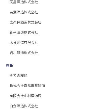
天星酒造株式会社
若潮酒造株式会社
太久保酒造株式会社
新平酒造株式会社
木場酒造有限会社
岩川醸造株式会社
霧島
全ての霧島
株式会社霧島町蒸留所
有限会社中村酒造場
白金酒造株式会社