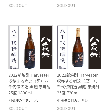
SOLD OUT
SOLD OUT
2022新焼酎 Harvester
2022新焼酎 Harvester
収穫する者達（黒）八
収穫する者達（黒）八
千代伝酒造 黒麹 芋焼酎
千代伝酒造 黒麹 芋焼酎
25度 1800ml
25度 720ml
柑橘様の甘み、キレ
柑橘様の甘み、キレ
SOLD OUT
SOLD OUT