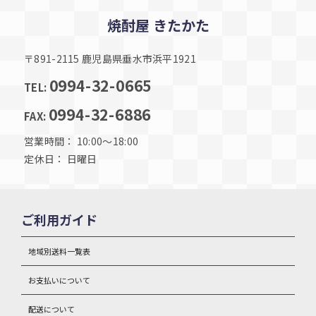
焼酎屋 きたかた
〒891-2115 鹿児島県垂水市浜平1921
0994-32-0665
TEL:
0994-32-6886
FAX:
営業時間： 10:00～18:00
定休日： 日曜日
ご利用ガイド
地域別送料一覧表
お支払いについて
配送について