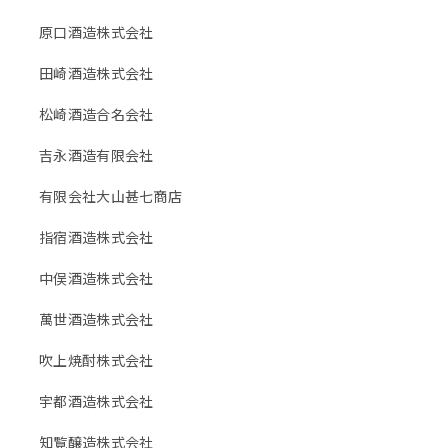
原口酒造株式会社
田崎酒造株式会社
松崎酒造合名会社
吉永酒造有限会社
有限会社大山甚七商店
指宿酒造株式会社
中俣酒造株式会社
萬世酒造株式会社
吹上焼酎株式会社
宇都酒造株式会社
知覧醸造株式会社