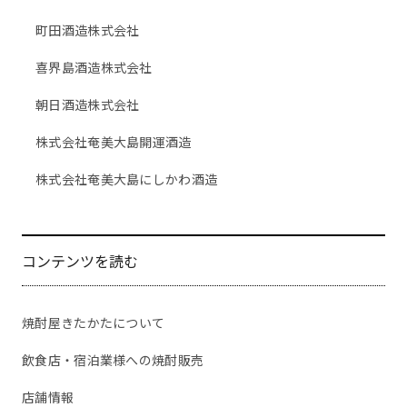
町田酒造株式会社
喜界島酒造株式会社
朝日酒造株式会社
株式会社奄美大島開運酒造
株式会社奄美大島にしかわ酒造
コンテンツを読む
焼酎屋きたかたについて
飲食店・宿泊業様への焼酎販売
店舗情報